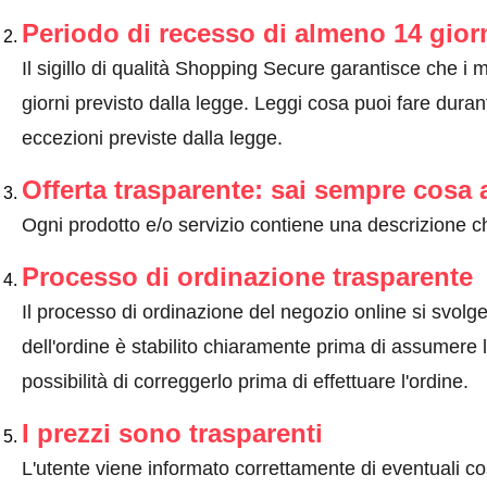
Periodo di recesso di almeno 14 gior
Il sigillo di qualità Shopping Secure garantisce che i m
giorni previsto dalla legge.
Leggi cosa puoi fare durant
eccezioni previste dalla legge
.
Offerta trasparente: sai sempre cosa 
Ogni prodotto e/o servizio contiene una descrizione ch
Processo di ordinazione trasparente
Il processo di ordinazione del negozio online si svolge 
dell'ordine è stabilito chiaramente prima di assumere l'
possibilità di correggerlo prima di effettuare l'ordine.
I prezzi sono trasparenti
L'utente viene informato correttamente di eventuali co