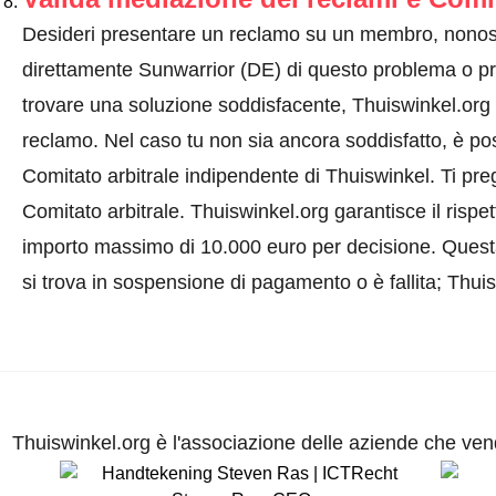
Desideri presentare un reclamo su un membro, nonos
direttamente Sunwarrior (DE) di questo problema o
p
trovare una soluzione soddisfacente, Thuiswinkel.org 
reclamo. Nel caso tu non sia ancora soddisfatto, è pos
Comitato arbitrale indipendente di Thuiswinkel.
Ti pre
Comitato arbitrale.
Thuiswinkel.org garantisce il rispe
importo massimo di 10.000 euro per decisione. Quest
si trova in sospensione di pagamento o è fallita; Thui
Thuiswinkel.org è l'associazione delle aziende che vend