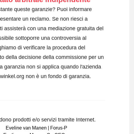
tante queste garanzie? Puoi informare
resentare un reclamo
. Se non riesci a
ti assisterà con una mediazione gratuita del
sibile sottoporre una controversia al
ghiamo di verificare la procedura del
tto della decisione della commissione per un
a garanzia non si applica quando l'azienda
swinkel.org non è un fondo di garanzia.
ono prodotti e/o servizi tramite Internet.