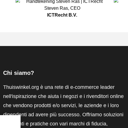
Steven Ras
,
CEO
ICTRecht B.V.
Chi siamo?
Thuiswinkel.org è una rete di e-commerce leader
nell'ispirazione che aiuta i negozi e i rivenditori online
che vendono prodotti e/o servizi, le aziende e i loro
dipendenti ad avere più successo. Offriamo soluzioni
pertinenti e pratiche con vari marchi di fiducia,