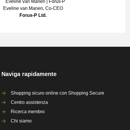
Eveline van Manen
,
Co-CEO
Forus-P Ltd.
Naviga rapidamente
Shopping sicuro online con Shopping Secure
Centro assistenza
Ricerca membro
Chi siamo