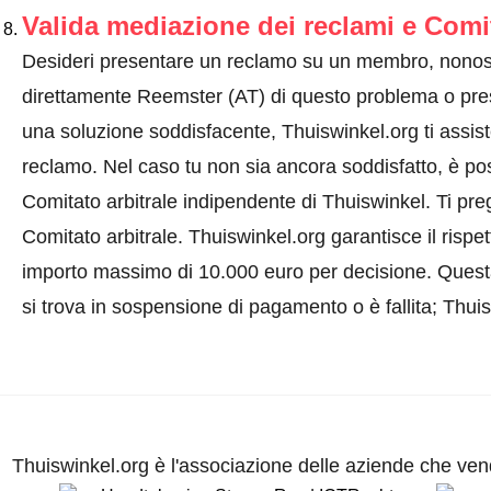
Valida mediazione dei reclami e Comi
Desideri presentare un reclamo su un membro, nonos
direttamente Reemster (AT) di questo problema o
pre
una soluzione soddisfacente, Thuiswinkel.org ti assis
reclamo. Nel caso tu non sia ancora soddisfatto, è pos
Comitato arbitrale indipendente di Thuiswinkel.
Ti pre
Comitato arbitrale.
Thuiswinkel.org garantisce il rispe
importo massimo di 10.000 euro per decisione. Quest
si trova in sospensione di pagamento o è fallita; Thui
Thuiswinkel.org è l'associazione delle aziende che vend