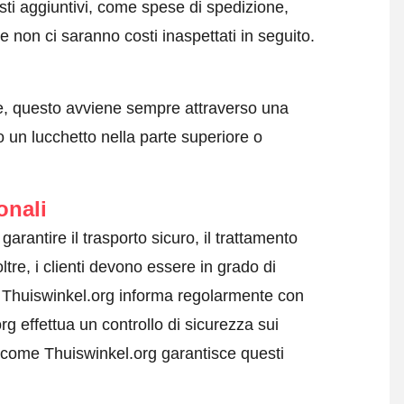
sti aggiuntivi, come spese di spedizione,
 non ci saranno costi inaspettati in seguito.
e, questo avviene sempre attraverso una
 un lucchetto nella parte superiore o
onali
garantire il trasporto sicuro, il trattamento
ltre, i clienti devono essere in grado di
i. Thuiswinkel.org informa regolarmente con
rg effettua un controllo di sicurezza sui
 come Thuiswinkel.org garantisce questi