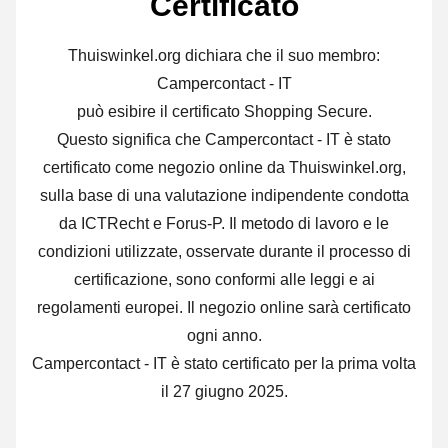
Certificato
Thuiswinkel.org dichiara che il suo membro:
Campercontact - IT
può esibire il certificato Shopping Secure.
Questo significa che Campercontact - IT è stato
certificato come negozio online da Thuiswinkel.org,
sulla base di una valutazione indipendente condotta
da ICTRecht e Forus-P. Il metodo di lavoro e le
condizioni utilizzate, osservate durante il processo di
certificazione, sono conformi alle leggi e ai
regolamenti europei. Il negozio online sarà certificato
ogni anno.
Campercontact - IT è stato certificato per la prima volta
il 27 giugno 2025.