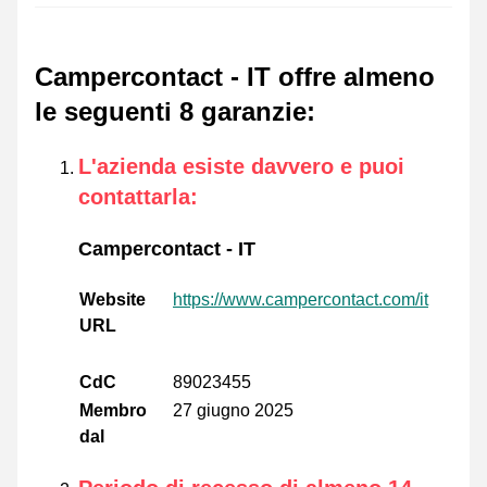
Campercontact - IT offre almeno
le seguenti 8 garanzie
:
L'azienda esiste davvero e puoi
contattarla
:
Campercontact - IT
Website
https://www.campercontact.com/it
URL
CdC
89023455
Membro
27 giugno 2025
dal