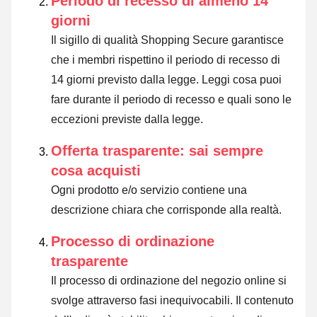
Periodo di recesso di almeno 14
giorni
Il sigillo di qualità Shopping Secure garantisce
che i membri rispettino il periodo di recesso di
14 giorni previsto dalla legge.
Leggi cosa puoi
fare durante il periodo di recesso e quali sono le
eccezioni previste dalla legge
.
Offerta trasparente: sai sempre
cosa acquisti
Ogni prodotto e/o servizio contiene una
descrizione chiara che corrisponde alla realtà.
Processo di ordinazione
trasparente
Il processo di ordinazione del negozio online si
svolge attraverso fasi inequivocabili. Il contenuto