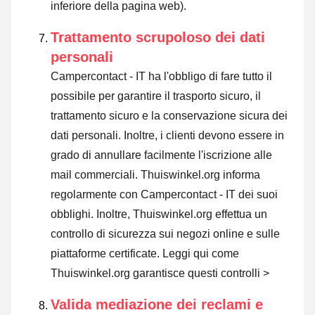
inferiore della pagina web).
Trattamento scrupoloso dei dati
personali
Campercontact - IT ha l'obbligo di fare tutto il
possibile per garantire il trasporto sicuro, il
trattamento sicuro e la conservazione sicura dei
dati personali. Inoltre, i clienti devono essere in
grado di annullare facilmente l'iscrizione alle
mail commerciali. Thuiswinkel.org informa
regolarmente con Campercontact - IT dei suoi
obblighi. Inoltre, Thuiswinkel.org effettua un
controllo di sicurezza sui negozi online e sulle
piattaforme certificate.
Leggi qui come
Thuiswinkel.org garantisce questi controlli >
Valida mediazione dei reclami e