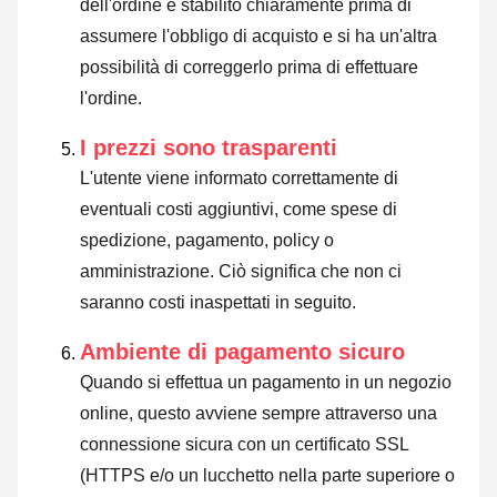
dell'ordine è stabilito chiaramente prima di
assumere l'obbligo di acquisto e si ha un'altra
possibilità di correggerlo prima di effettuare
l'ordine.
I prezzi sono trasparenti
L'utente viene informato correttamente di
eventuali costi aggiuntivi, come spese di
spedizione, pagamento, policy o
amministrazione. Ciò significa che non ci
saranno costi inaspettati in seguito.
Ambiente di pagamento sicuro
Quando si effettua un pagamento in un negozio
online, questo avviene sempre attraverso una
connessione sicura con un certificato SSL
(HTTPS e/o un lucchetto nella parte superiore o