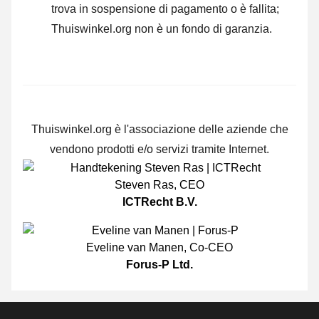
trova in sospensione di pagamento o è fallita;
Thuiswinkel.org non è un fondo di garanzia.
Thuiswinkel.org è l'associazione delle aziende che
vendono prodotti e/o servizi tramite Internet.
Steven Ras
,
CEO
ICTRecht B.V.
Eveline van Manen
,
Co-CEO
Forus-P Ltd.