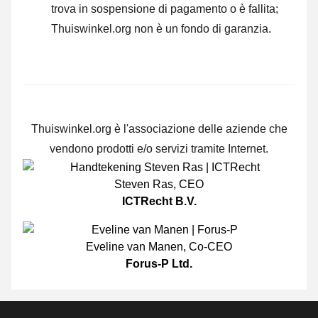
trova in sospensione di pagamento o è fallita;
Thuiswinkel.org non è un fondo di garanzia.
Thuiswinkel.org è l'associazione delle aziende che
vendono prodotti e/o servizi tramite Internet.
Steven Ras
,
CEO
ICTRecht B.V.
Eveline van Manen
,
Co-CEO
Forus-P Ltd.