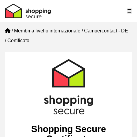
Me
Home
Membri a livello internazionale
Campercontact - DE
Certificato
Shopping Secure