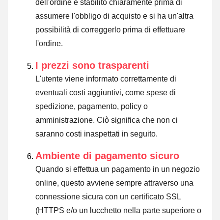
dell'ordine è stabilito chiaramente prima di
assumere l'obbligo di acquisto e si ha un'altra
possibilità di correggerlo prima di effettuare
l'ordine.
I prezzi sono trasparenti
L'utente viene informato correttamente di
eventuali costi aggiuntivi, come spese di
spedizione, pagamento, policy o
amministrazione. Ciò significa che non ci
saranno costi inaspettati in seguito.
Ambiente di pagamento sicuro
Quando si effettua un pagamento in un negozio
online, questo avviene sempre attraverso una
connessione sicura con un certificato SSL
(HTTPS e/o un lucchetto nella parte superiore o