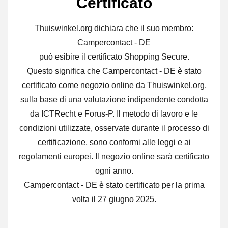
Certificato
Thuiswinkel.org dichiara che il suo membro:
Campercontact - DE
può esibire il certificato Shopping Secure.
Questo significa che Campercontact - DE è stato
certificato come negozio online da Thuiswinkel.org,
sulla base di una valutazione indipendente condotta
da ICTRecht e Forus-P. Il metodo di lavoro e le
condizioni utilizzate, osservate durante il processo di
certificazione, sono conformi alle leggi e ai
regolamenti europei. Il negozio online sarà certificato
ogni anno.
Campercontact - DE è stato certificato per la prima
volta il 27 giugno 2025.