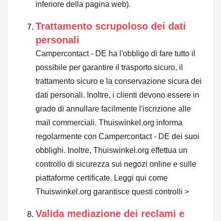
inferiore della pagina web).
Trattamento scrupoloso dei dati
personali
Campercontact - DE ha l'obbligo di fare tutto il
possibile per garantire il trasporto sicuro, il
trattamento sicuro e la conservazione sicura dei
dati personali. Inoltre, i clienti devono essere in
grado di annullare facilmente l'iscrizione alle
mail commerciali. Thuiswinkel.org informa
regolarmente con Campercontact - DE dei suoi
obblighi. Inoltre, Thuiswinkel.org effettua un
controllo di sicurezza sui negozi online e sulle
piattaforme certificate.
Leggi qui come
Thuiswinkel.org garantisce questi controlli >
Valida mediazione dei reclami e