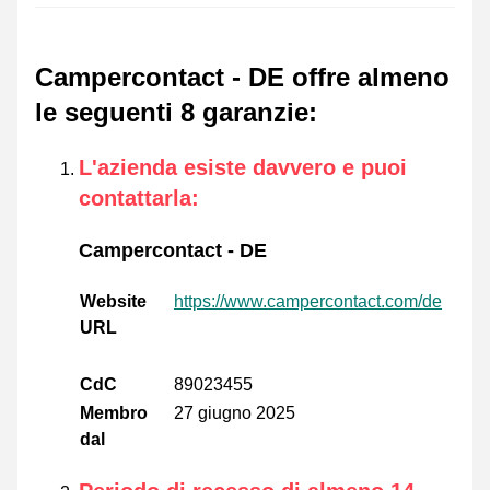
Campercontact - DE offre almeno
le seguenti 8 garanzie
:
L'azienda esiste davvero e puoi
contattarla
:
Campercontact - DE
Website
https://www.campercontact.com/de
URL
CdC
89023455
Membro
27 giugno 2025
dal