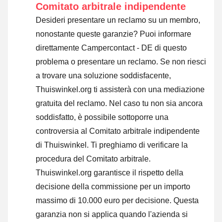
Comitato arbitrale indipendente
Desideri presentare un reclamo su un membro,
nonostante queste garanzie? Puoi informare
direttamente Campercontact - DE di questo
problema o
presentare un reclamo
. Se non riesci
a trovare una soluzione soddisfacente,
Thuiswinkel.org ti assisterà con una mediazione
gratuita del reclamo. Nel caso tu non sia ancora
soddisfatto, è possibile sottoporre una
controversia al Comitato arbitrale indipendente
di Thuiswinkel.
Ti preghiamo di verificare la
procedura del Comitato arbitrale.
Thuiswinkel.org garantisce il rispetto della
decisione della commissione per un importo
massimo di 10.000 euro per decisione. Questa
garanzia non si applica quando l'azienda si