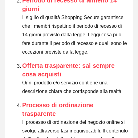
Periodo di recesso di almeno 14
giorni
Il sigillo di qualità Shopping Secure garantisce
che i membri rispettino il periodo di recesso di
14 giorni previsto dalla legge.
Leggi cosa puoi
fare durante il periodo di recesso e quali sono le
eccezioni previste dalla legge
.
Offerta trasparente: sai sempre
cosa acquisti
Ogni prodotto e/o servizio contiene una
descrizione chiara che corrisponde alla realtà.
Processo di ordinazione
trasparente
Il processo di ordinazione del negozio online si
svolge attraverso fasi inequivocabili. Il contenuto