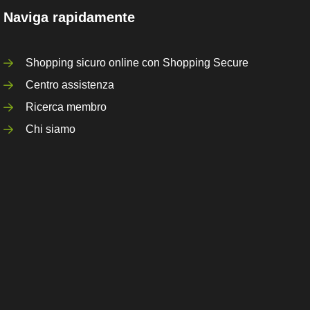
Naviga rapidamente
Shopping sicuro online con Shopping Secure
Centro assistenza
Ricerca membro
Chi siamo