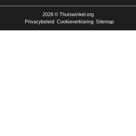
2026
©
Thuiswinkel.org
Privacybeleid
Cookieverklaring
Sitemap