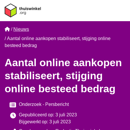
Home
Nieuws
Aantal online aankopen stabiliseert, stijging online
besteed bedrag
Aantal online aankopen
stabiliseert, stijging
online besteed bedrag
Categorie
Onderzoek
Persbericht
Gepubliceerd op: 3 juli 2023
Bijgewerkt op: 3 juli 2023